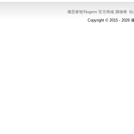
優思睿智/Nugens 官方商城
購物車
站
Copyright © 2015 - 20