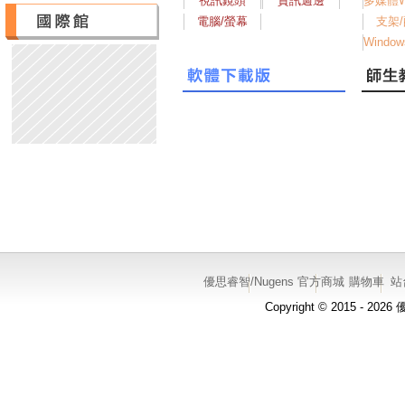
優思睿智/Nugens 官方商城
購物車
站
Copyright © 2015 - 20